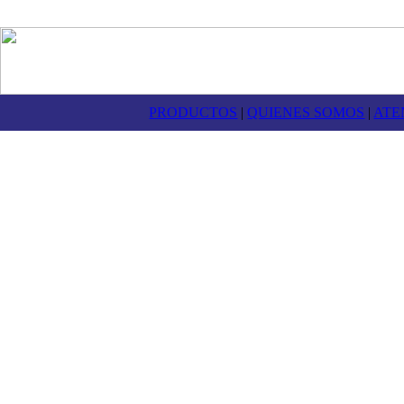
PRODUCTOS
|
QUIENES SOMOS
|
ATE