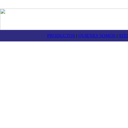
PRODUCTOS
|
QUIENES SOMOS
|
ATE