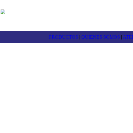
PRODUCTOS
|
QUIENES SOMOS
|
ATE