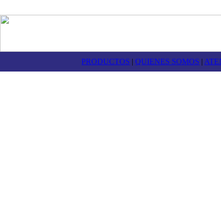
PRODUCTOS
|
QUIENES SOMOS
|
ATE