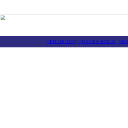
PRODUCTOS
|
QUIENES SOMOS
|
ATE