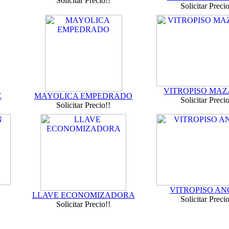
Solicitar Precio!!
Solicitar Precio
VITROPISO MA
E
MAYOLICA EMPEDRADO
Solicitar Precio
Solicitar Precio!!
VITROPISO A
LLAVE ECONOMIZADORA
Solicitar Precio
Solicitar Precio!!