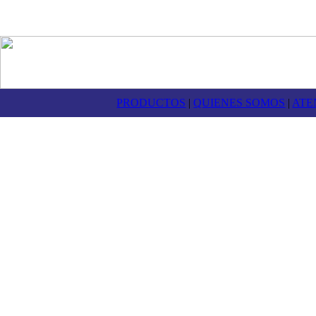
PRODUCTOS
|
QUIENES SOMOS
|
ATE