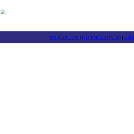
PRODUCTOS
|
QUIENES SOMOS
|
ATE