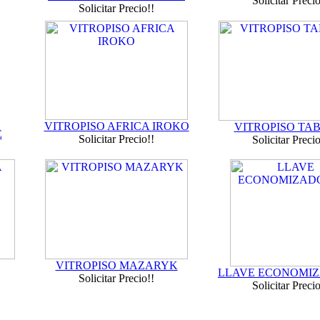
Solicitar Precio
Solicitar Precio!!
VITROPISO AFRICA IROKO
VITROPISO TA
E
Solicitar Precio!!
Solicitar Precio
VITROPISO MAZARYK
LLAVE ECONOMI
Solicitar Precio!!
Solicitar Precio