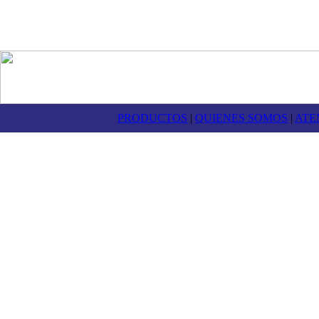
PRODUCTOS
|
QUIENES SOMOS
|
ATE