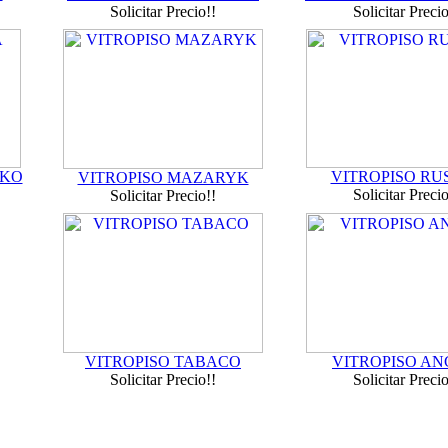
Solicitar Precio!!
Solicitar Precio
OKO
VITROPISO RU
VITROPISO MAZARYK
Solicitar Precio
Solicitar Precio!!
VITROPISO TABACO
VITROPISO A
Solicitar Precio!!
Solicitar Precio