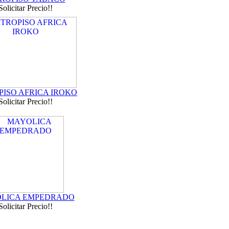
Solicitar Precio!!
PISO AFRICA IROKO
Solicitar Precio!!
LICA EMPEDRADO
Solicitar Precio!!