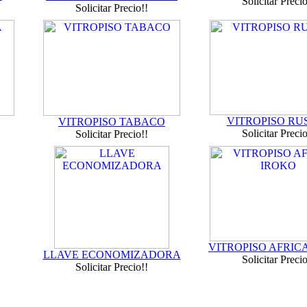
Solicitar Precio
Solicitar Precio!!
VITROPISO RU
VITROPISO TABACO
Solicitar Precio
Solicitar Precio!!
VITROPISO AFRIC
LLAVE ECONOMIZADORA
Solicitar Precio
Solicitar Precio!!