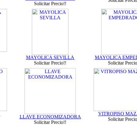
Solicitar Precio
Solicitar Precio!!
MAYOLICA SEVILLA
MAYOLICA EMP
Solicitar Precio!!
Solicitar Precio
O
VITROPISO MA
LLAVE ECONOMIZADORA
Solicitar Precio
Solicitar Precio!!